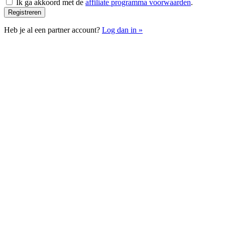
Ik ga akkoord met de
affiliate programma voorwaarden
.
Registreren
Heb je al een partner account?
Log dan in »