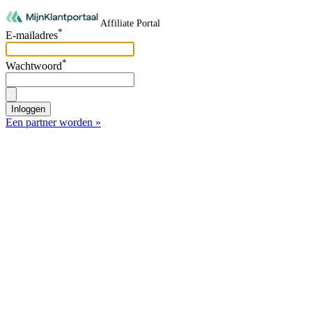
Affiliate Portal
*
E-mailadres
*
Wachtwoord
Inloggen
Een partner worden »